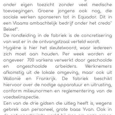
onder eigen toezicht zonder veel medische
toevoegingen. Groene jongens ook nog, die
sociale werken sponseren tot in Equador. Dit in
een Vlaams ambachtelijk bedrijf onder het credo”
Beleef”.
De rondleiding in de fabriek is de concretisering
van wat er in de ontvangstzaal verteld wordt.
Hygiëne is hier het sleutelwoord, waar iedereen
zich moet aan houden. Per week worden er
ongeveer 700 varkens verwerkt door geschoolde
en ongeschoolde arbeiders. Werknemers
afkomstig uit de lokale omgeving, maar ook uit
Wallonië en Frankrijk. De fabriek beschikt
hiervoor over de nodige apparatuur en uitrusting,
conform milieunormen en reglementering van de
voedselinspectie.
Een van de drie gidsen die uitleg heeft is, wegens
gebrek aan personeel, grote baas Yvan. Ook in