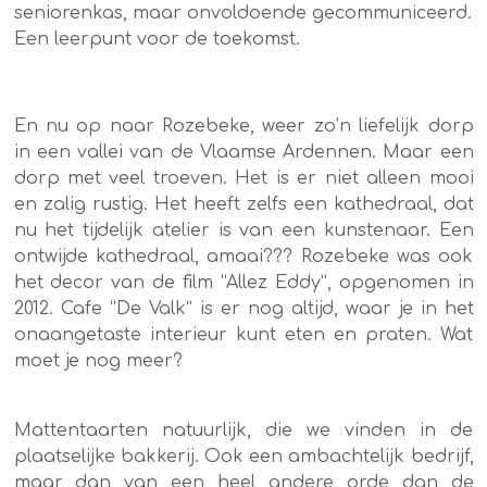
seniorenkas, maar onvoldoende gecommuniceerd.
Een leerpunt voor de toekomst.
En nu op naar Rozebeke, weer zo’n liefelijk dorp
in een vallei van de Vlaamse Ardennen. Maar een
dorp met veel troeven. Het is er niet alleen mooi
en zalig rustig. Het heeft zelfs een kathedraal, dat
nu het tijdelijk atelier is van een kunstenaar. Een
ontwijde kathedraal, amaai??? Rozebeke was ook
het decor van de film “Allez Eddy”, opgenomen in
2012. Cafe “De Valk” is er nog altijd, waar je in het
onaangetaste interieur kunt eten en praten. Wat
moet je nog meer?
Mattentaarten natuurlijk, die we vinden in de
plaatselijke bakkerij. Ook een ambachtelijk bedrijf,
maar dan van een heel andere orde dan de