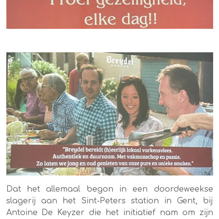
Dat het allemaal begon in een doordeweekse
slagerij aan het Sint-Peters station in Gent, bij
Antoine De Keyzer die het initiatief nam om zijn