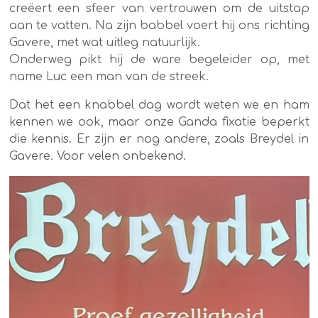
creëert een sfeer van vertrouwen om de uitstap
aan te vatten. Na zijn babbel voert hij ons richting
Gavere, met wat uitleg natuurlijk.
Onderweg pikt hij de ware begeleider op, met
name Luc een man van de streek.
Dat het een knabbel dag wordt weten we en ham
kennen we ook, maar onze Ganda fixatie beperkt
die kennis. Er zijn er nog andere, zoals Breydel in
Gavere. Voor velen onbekend.