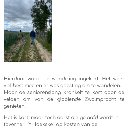
Hierdoor wordt de wandeling ingekort. Het weer
viel best mee en er was goesting om te wandelen.
Maar de seniorenslang kronkelt te kort door de
velden om van de glooiende Zwalmpracht te
genieten.
Het is kort, maar toch dorst die gelaafd wordt in
taverne “'t Hoekske” op kosten van de